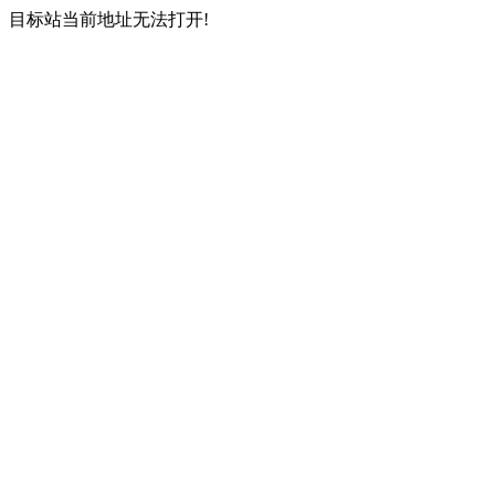
目标站当前地址无法打开!