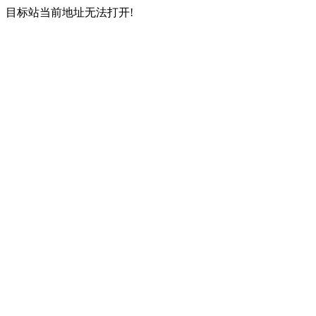
目标站当前地址无法打开!