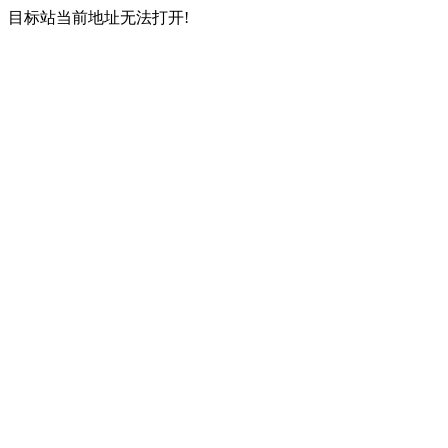
目标站当前地址无法打开!