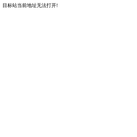
目标站当前地址无法打开!